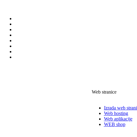
Web stranice
Izrada web stran
Web hosting
Web aplikacije
WEB shop