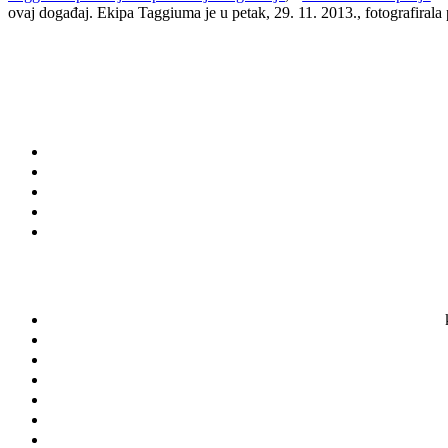
ovaj događaj. Ekipa Taggiuma je u petak, 29. 11. 2013., fotografirala 