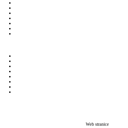
Web stranice