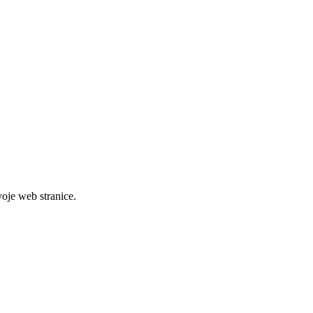
svoje web stranice.