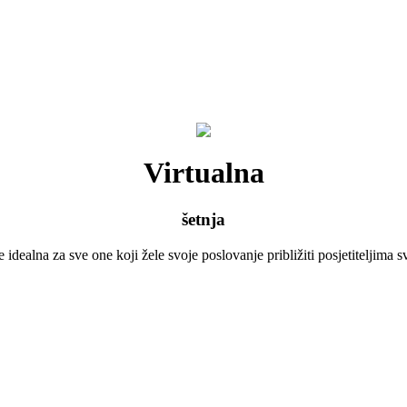
Virtualna
šetnja
e idealna za sve one koji žele svoje poslovanje približiti posjetiteljima 