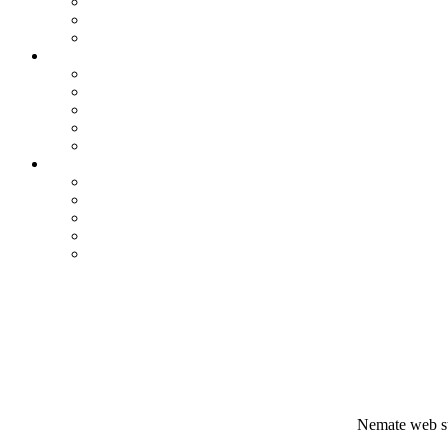
Nemate web st