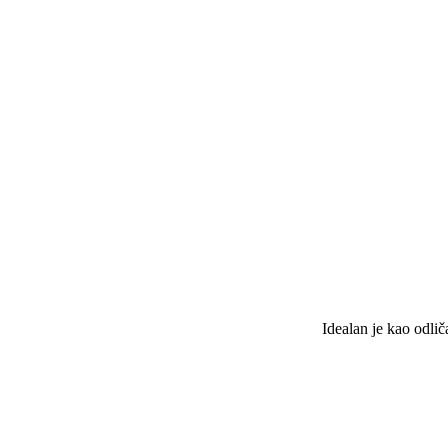
Idealan je kao odlič