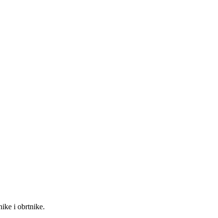
ke i obrtnike.