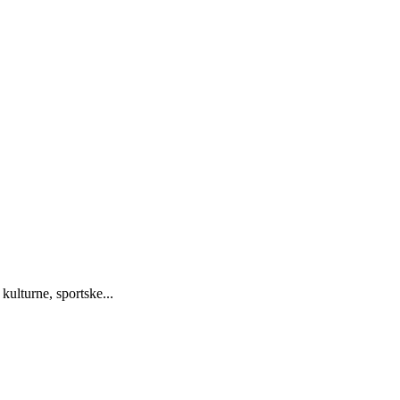
kulturne, sportske...