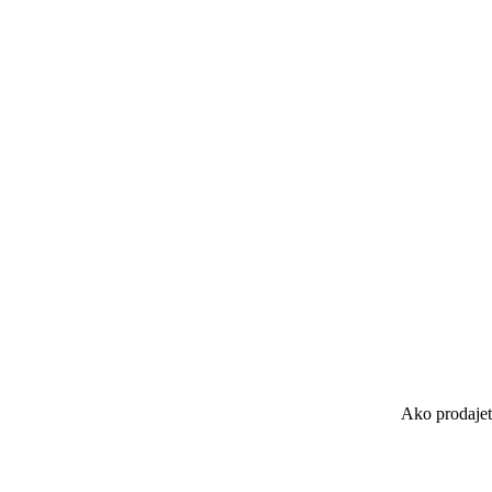
Ako prodajete