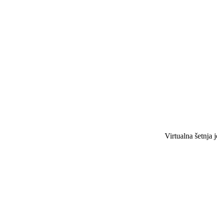
Virtualna šetnja j